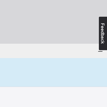
Feedback