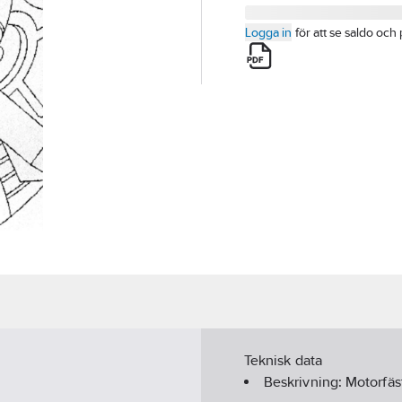
Logga in
för att se saldo och 
Teknisk data
Beskrivning:
Motorfäs