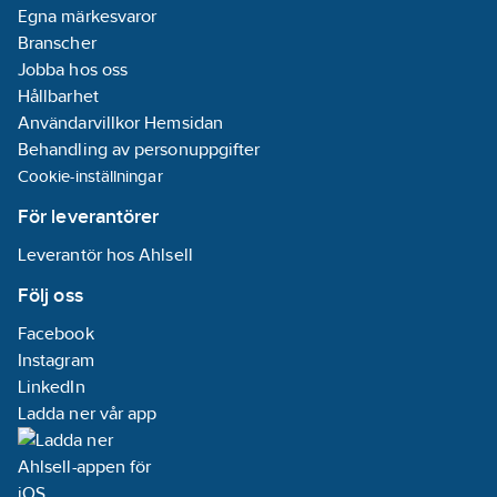
Egna märkesvaror
Branscher
Jobba hos oss
Hållbarhet
Användarvillkor Hemsidan
Behandling av personuppgifter
Cookie-inställningar
För leverantörer
Leverantör hos Ahlsell
Följ oss
Facebook
Instagram
LinkedIn
Ladda ner vår app