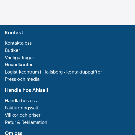
Kontakt
Kontakta oss
Butiker
Vanliga frågor
Huvudkontor
Logistikcentrum i Hallsberg - kontaktuppgifter
Press och media
Handla hos Ahlsell
Handla hos oss
Faktureringssätt
Villkor och priser
Retur & Reklamation
Om oss