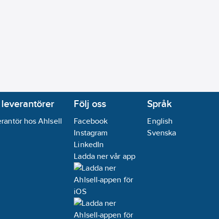
 leverantörer
Följ oss
Språk
rantör hos Ahlsell
Facebook
English
Instagram
Svenska
LinkedIn
Ladda ner vår app