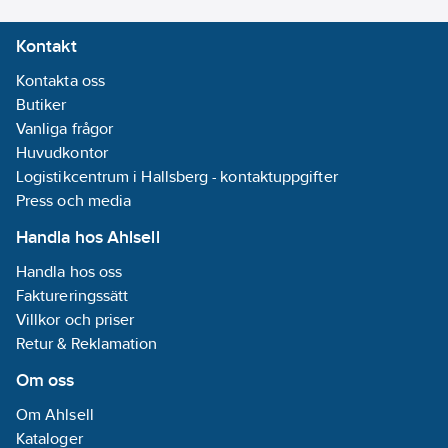
Kontakt
Kontakta oss
Butiker
Vanliga frågor
Huvudkontor
Logistikcentrum i Hallsberg - kontaktuppgifter
Press och media
Handla hos Ahlsell
Handla hos oss
Faktureringssätt
Villkor och priser
Retur & Reklamation
Om oss
Om Ahlsell
Kataloger