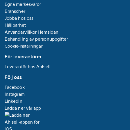
Egna märkesvaror
Branscher
Jobba hos oss
Hållbarhet
Användarvillkor Hemsidan
Behandling av personuppgifter
Cookie-inställningar
För leverantörer
Leverantör hos Ahlsell
Följ oss
Facebook
Instagram
LinkedIn
Ladda ner vår app