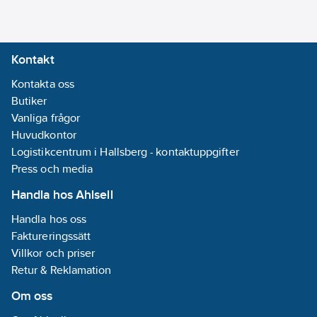
Kontakt
Kontakta oss
Butiker
Vanliga frågor
Huvudkontor
Logistikcentrum i Hallsberg - kontaktuppgifter
Press och media
Handla hos Ahlsell
Handla hos oss
Faktureringssätt
Villkor och priser
Retur & Reklamation
Om oss