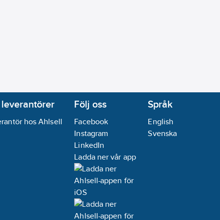
 leverantörer
Följ oss
Språk
rantör hos Ahlsell
Facebook
English
Instagram
Svenska
LinkedIn
Ladda ner vår app