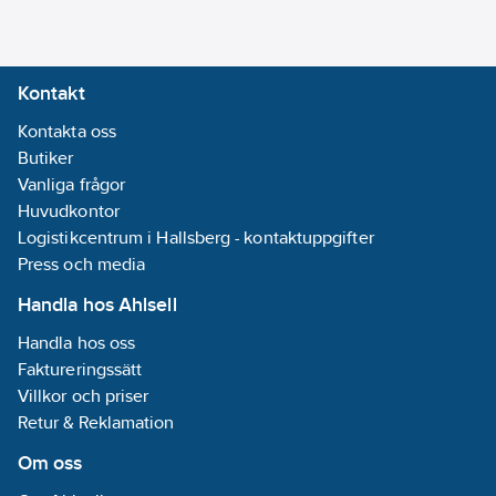
Kontakt
Kontakta oss
Butiker
Vanliga frågor
Huvudkontor
Logistikcentrum i Hallsberg - kontaktuppgifter
Press och media
Handla hos Ahlsell
Handla hos oss
Faktureringssätt
Villkor och priser
Retur & Reklamation
Om oss