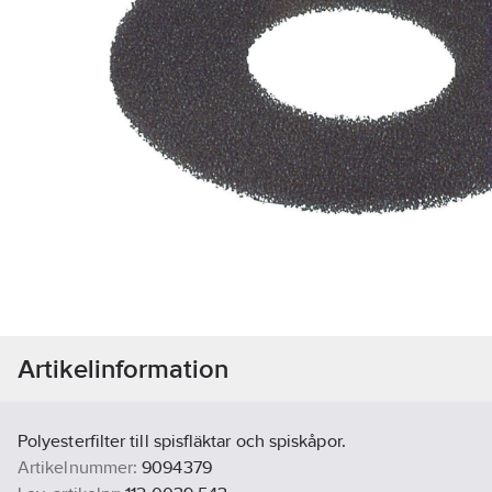
Artikelinformation
Polyesterfilter till spisfläktar och spiskåpor.
Artikelnummer:
9094379