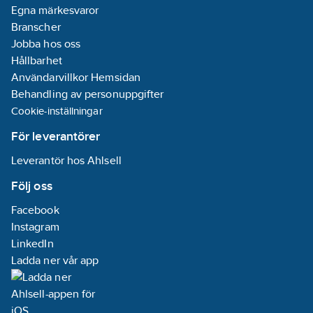
Egna märkesvaror
Branscher
Jobba hos oss
Hållbarhet
Användarvillkor Hemsidan
Behandling av personuppgifter
Cookie-inställningar
För leverantörer
Leverantör hos Ahlsell
Följ oss
Facebook
Instagram
LinkedIn
Ladda ner vår app