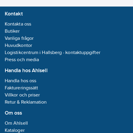
Kontakt
Kontakta oss
Butiker
Vanliga frågor
Huvudkontor
Logistikcentrum i Hallsberg - kontaktuppgifter
Press och media
Handla hos Ahlsell
Handla hos oss
Faktureringssätt
Villkor och priser
Retur & Reklamation
Om oss
Om Ahlsell
Kataloger