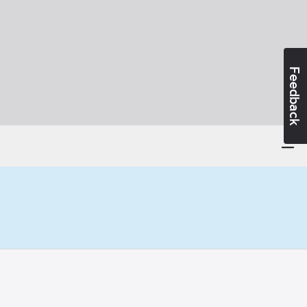
Feedback