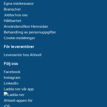
Egna märkesvaror
Branscher
Jobba hos oss
Hållbarhet
Användarvillkor Hemsidan
Behandling av personuppgifter
Cookie-inställningar
För leverantörer
Leverantör hos Ahlsell
Följ oss
Facebook
Instagram
LinkedIn
Ladda ner vår app