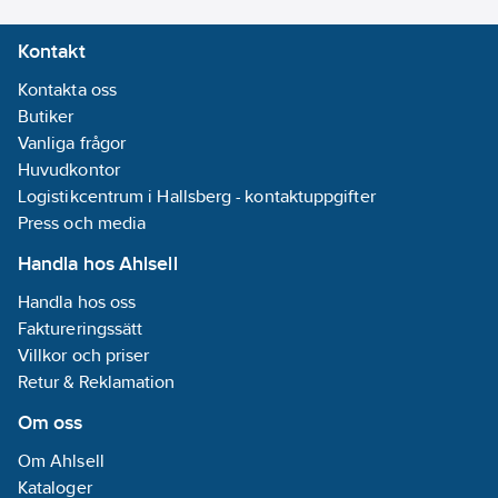
Kontakt
Kontakta oss
Butiker
Vanliga frågor
Huvudkontor
Logistikcentrum i Hallsberg - kontaktuppgifter
Press och media
Handla hos Ahlsell
Handla hos oss
Faktureringssätt
Villkor och priser
Retur & Reklamation
Om oss
Om Ahlsell
Kataloger