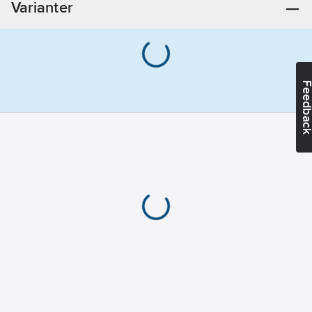
Varianter
Feedba