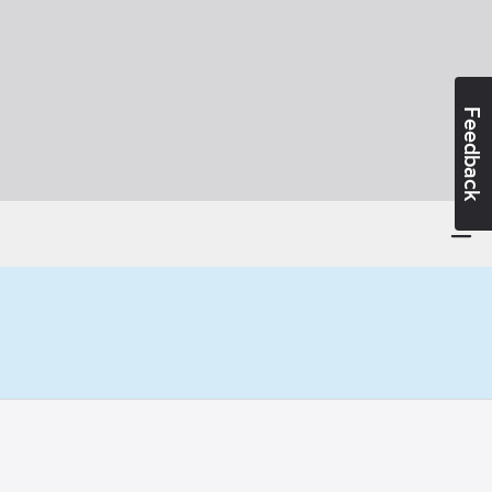
Feedback