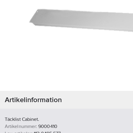
Artikelinformation
Täcklist Cabinet.
Artikelnummer:
9000410