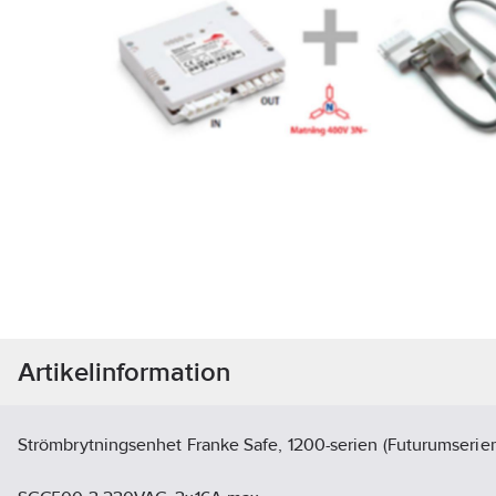
Artikelinformation
Strömbrytningsenhet Franke Safe, 1200-serien (Futurumserien)