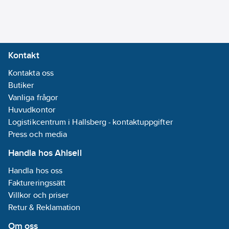
Kontakt
Kontakta oss
Butiker
Vanliga frågor
Huvudkontor
Logistikcentrum i Hallsberg - kontaktuppgifter
Press och media
Handla hos Ahlsell
Handla hos oss
Faktureringssätt
Villkor och priser
Retur & Reklamation
Om oss