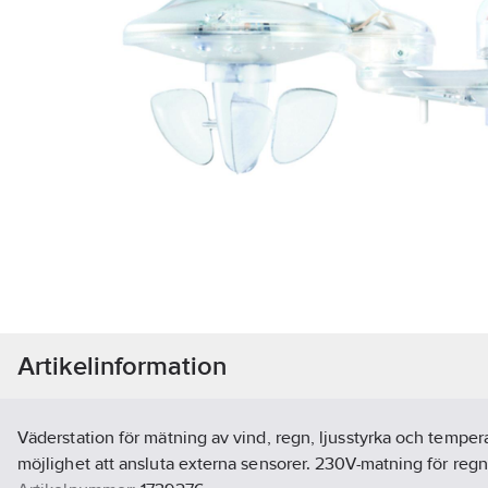
Artikelinformation
Väderstation för mätning av vind, regn, ljusstyrka och temper
möjlighet att ansluta externa sensorer. 230V-matning för regn