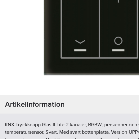
Artikelinformation
KNX Tryckknapp Glas II Lite 2-kanaler, RGBW, persienner och
temperatursensor, Svart. Med svart bottenplatta. Version UP