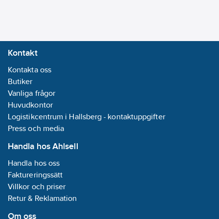
Kontakt
Kontakta oss
Butiker
Vanliga frågor
Huvudkontor
Logistikcentrum i Hallsberg - kontaktuppgifter
Press och media
Handla hos Ahlsell
Handla hos oss
Faktureringssätt
Villkor och priser
Retur & Reklamation
Om oss