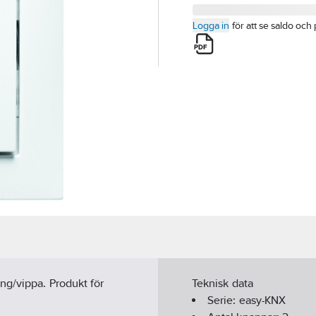
Logga in
för att se saldo och 
ng/vippa. Produkt för
Teknisk data
Serie:
easy-KNX