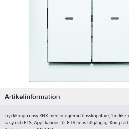
Artikelinformation
Tryckknapp easy-KNX med integrerad busskopplare, 1 indikeri
easy och ETS, Applikations för ETS finns tillgänglig. Komplett