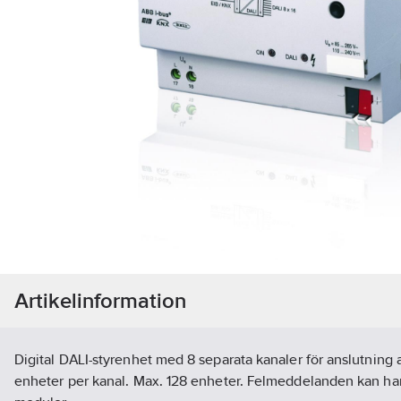
Artikelinformation
Digital DALI-styrenhet med 8 separata kanaler för anslutning a
enheter per kanal. Max. 128 enheter. Felmeddelanden kan ha