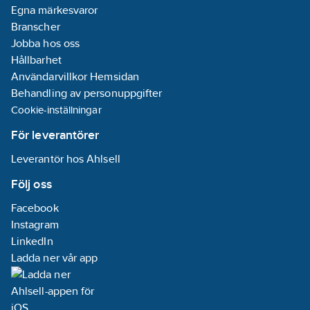
Egna märkesvaror
Branscher
Jobba hos oss
Hållbarhet
Användarvillkor Hemsidan
Behandling av personuppgifter
Cookie-inställningar
För leverantörer
Leverantör hos Ahlsell
Följ oss
Facebook
Instagram
LinkedIn
Ladda ner vår app