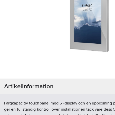
Artikelinformation
Färgkapacitiv touchpanel med 5"-display och en upplösning 
ger en fullständig kontroll över installationen tack vare dess