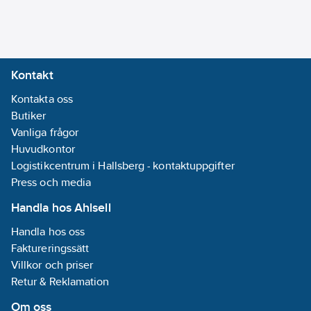
Kontakt
Kontakta oss
Butiker
Vanliga frågor
Huvudkontor
Logistikcentrum i Hallsberg - kontaktuppgifter
Press och media
Handla hos Ahlsell
Handla hos oss
Faktureringssätt
Villkor och priser
Retur & Reklamation
Om oss