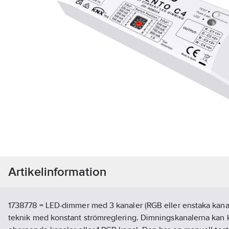
Artikelinformation
1738778 = LED-dimmer med 3 kanaler (RGB eller enstaka kanal
teknik med konstant strömreglering. Dimningskanalerna kan 