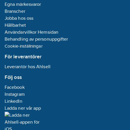
Nej
Egna märkesvaror
Branscher
Jobba hos oss
Hållbarhet
Användarvillkor Hemsidan
Behandling av personuppgifter
Cookie-inställningar
För leverantörer
Leverantör hos Ahlsell
Följ oss
Facebook
Instagram
LinkedIn
Ladda ner vår app