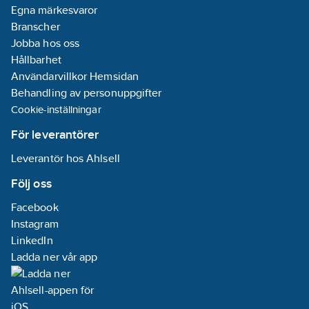
Nej
Egna märkesvaror
Branscher
Jobba hos oss
Hållbarhet
Användarvillkor Hemsidan
Behandling av personuppgifter
Cookie-inställningar
För leverantörer
Leverantör hos Ahlsell
Följ oss
Facebook
Instagram
LinkedIn
Ladda ner vår app