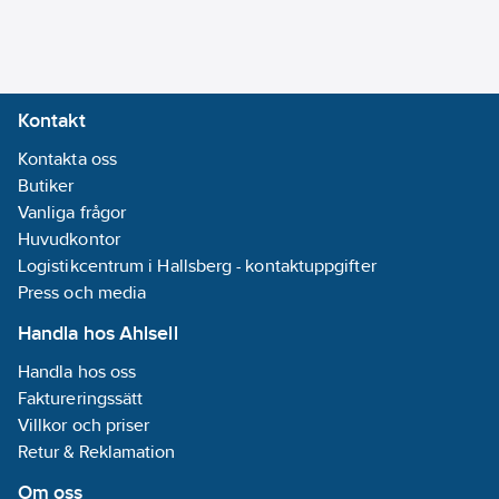
Kontakt
Kontakta oss
Butiker
Vanliga frågor
Huvudkontor
Logistikcentrum i Hallsberg - kontaktuppgifter
Press och media
Handla hos Ahlsell
Handla hos oss
Faktureringssätt
Villkor och priser
Retur & Reklamation
Om oss