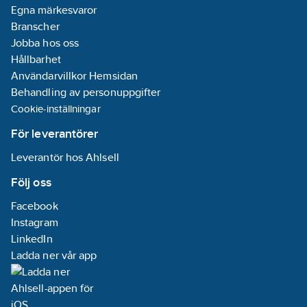
Egna märkesvaror
Branscher
Jobba hos oss
Hållbarhet
Användarvillkor Hemsidan
Behandling av personuppgifter
Cookie-inställningar
För leverantörer
Leverantör hos Ahlsell
Följ oss
Facebook
Instagram
LinkedIn
Ladda ner vår app