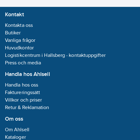
Kontakt
Kontakta oss
Butiker
Vanliga frågor
Huvudkontor
Logistikcentrum i Hallsberg - kontaktuppgifter
Press och media
Handla hos Ahlsell
Handla hos oss
Faktureringssätt
Villkor och priser
Retur & Reklamation
Om oss
Om Ahlsell
Kataloger