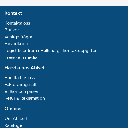
Kontakt
Kontakta oss
Butiker
Vanliga frågor
Huvudkontor
Logistikcentrum i Hallsberg - kontaktuppgifter
Press och media
Handla hos Ahlsell
Handla hos oss
Faktureringssätt
Villkor och priser
Retur & Reklamation
Om oss
Om Ahlsell
Kataloger