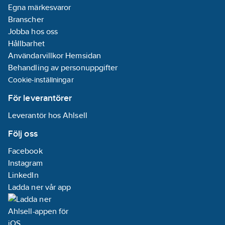
Egna märkesvaror
Branscher
Jobba hos oss
Hållbarhet
Användarvillkor Hemsidan
Behandling av personuppgifter
Cookie-inställningar
För leverantörer
Leverantör hos Ahlsell
Följ oss
Facebook
Instagram
LinkedIn
Ladda ner vår app