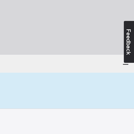
Feedback