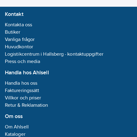
Kontakt
Kontakta oss
Butiker
Vanliga frågor
Huvudkontor
Logistikcentrum i Hallsberg - kontaktuppgifter
Press och media
Handla hos Ahlsell
Handla hos oss
Faktureringssätt
Villkor och priser
Retur & Reklamation
Om oss
Om Ahlsell
Kataloger