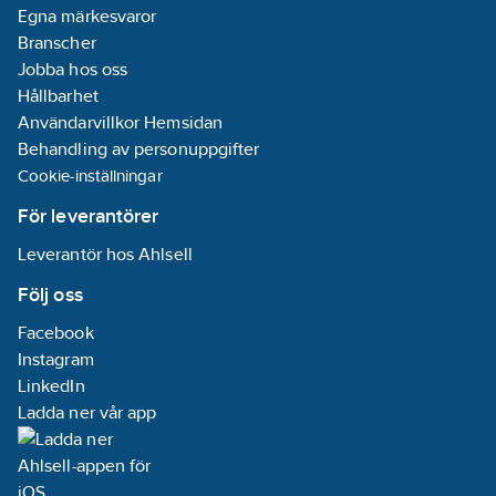
Egna märkesvaror
Branscher
Jobba hos oss
Hållbarhet
Användarvillkor Hemsidan
Behandling av personuppgifter
Cookie-inställningar
För leverantörer
Leverantör hos Ahlsell
Följ oss
Facebook
Instagram
LinkedIn
Ladda ner vår app