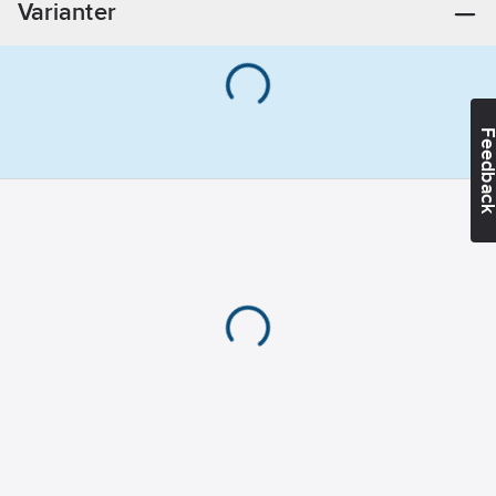
Varianter
Feedba