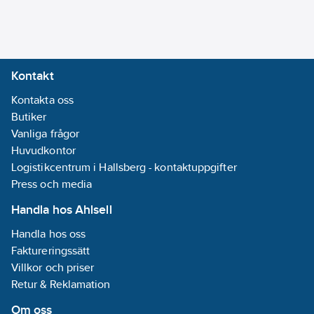
Kontakt
Kontakta oss
Butiker
Vanliga frågor
Huvudkontor
Logistikcentrum i Hallsberg - kontaktuppgifter
Press och media
Handla hos Ahlsell
Handla hos oss
Faktureringssätt
Villkor och priser
Retur & Reklamation
Om oss