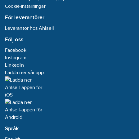
Cookie-inställningar
För leverantörer
Leverantör hos Ahlsell
Följ oss
Facebook
Instagram
LinkedIn
Ladda ner vår app
Språk