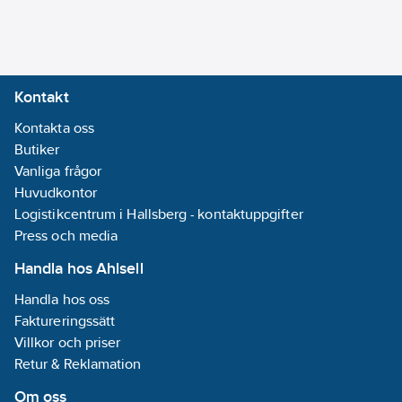
Nej
Kontakt
Kontakta oss
Butiker
Vanliga frågor
Huvudkontor
Logistikcentrum i Hallsberg - kontaktuppgifter
Press och media
Handla hos Ahlsell
Handla hos oss
Faktureringssätt
Villkor och priser
Retur & Reklamation
Om oss