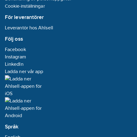
Cookie-inställningar
För leverantörer
Leverantör hos Ahlsell
Följ oss
Facebook
Instagram
LinkedIn
Ladda ner vår app
Språk