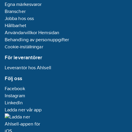
Egna märkesvaror
Branscher
Jobba hos oss
Hållbarhet
Användarvillkor Hemsidan
Behandling av personuppgifter
Cookie-inställningar
För leverantörer
Leverantör hos Ahlsell
Följ oss
Facebook
Instagram
LinkedIn
Ladda ner vår app