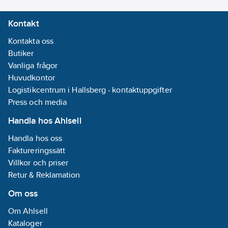
Kontakt
Kontakta oss
Butiker
Vanliga frågor
Huvudkontor
Logistikcentrum i Hallsberg - kontaktuppgifter
Press och media
Handla hos Ahlsell
Handla hos oss
Faktureringssätt
Villkor och priser
Retur & Reklamation
Om oss
Om Ahlsell
Kataloger