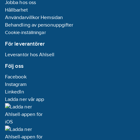
Jobba hos oss
Hållbarhet
Användarvillkor Hemsidan
Behandling av personuppgifter
Cookie-inställningar
För leverantörer
Leverantör hos Ahlsell
Följ oss
Facebook
Instagram
LinkedIn
Ladda ner vår app