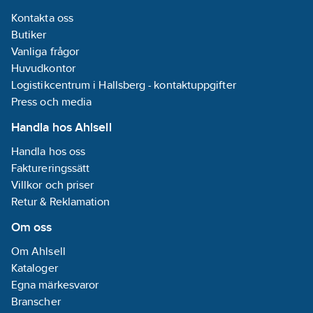
Kontakta oss
Butiker
Vanliga frågor
Huvudkontor
Logistikcentrum i Hallsberg - kontaktuppgifter
Press och media
Handla hos Ahlsell
Handla hos oss
Faktureringssätt
Villkor och priser
Retur & Reklamation
Om oss
Om Ahlsell
Kataloger
Egna märkesvaror
Branscher