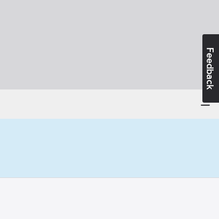
Feedback