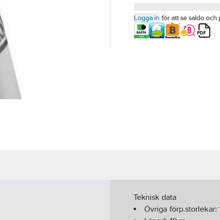
Logga in
för att se saldo och 
Teknisk data
Övriga förp.storlekar: