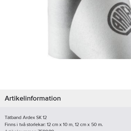
Artikelinformation
Tätband Ardex SK 12
Finns i två storlekar: 12 cm x 10 m, 12 cm x 50 m.