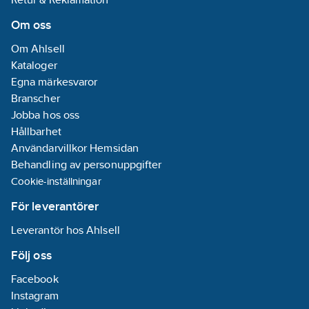
Om oss
Om Ahlsell
Kataloger
Egna märkesvaror
Branscher
Jobba hos oss
Hållbarhet
Användarvillkor Hemsidan
Behandling av personuppgifter
Cookie-inställningar
För leverantörer
Leverantör hos Ahlsell
Följ oss
Facebook
Instagram