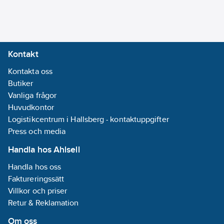
Kontakt
Kontakta oss
Butiker
Vanliga frågor
Huvudkontor
Logistikcentrum i Hallsberg - kontaktuppgifter
Press och media
Handla hos Ahlsell
Handla hos oss
Faktureringssätt
Villkor och priser
Retur & Reklamation
Om oss