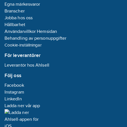
Egna märkesvaror
Branscher
Jobba hos oss
Hållbarhet
Användarvillkor Hemsidan
Behandling av personuppgifter
Cookie-inställningar
För leverantörer
Leverantör hos Ahlsell
Följ oss
Facebook
Instagram
LinkedIn
Ladda ner vår app