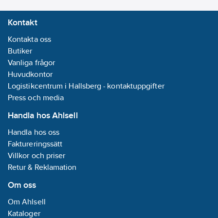
Kontakt
Kontakta oss
Butiker
Vanliga frågor
Huvudkontor
Logistikcentrum i Hallsberg - kontaktuppgifter
Press och media
Handla hos Ahlsell
Handla hos oss
Faktureringssätt
Villkor och priser
Retur & Reklamation
Om oss
Om Ahlsell
Kataloger