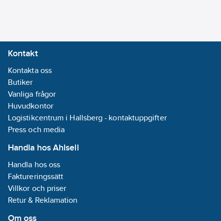
Kontakt
Kontakta oss
Butiker
Vanliga frågor
Huvudkontor
Logistikcentrum i Hallsberg - kontaktuppgifter
Press och media
Handla hos Ahlsell
Handla hos oss
Faktureringssätt
Villkor och priser
Retur & Reklamation
Om oss