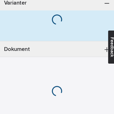
Varianter
Feedba
Dokument