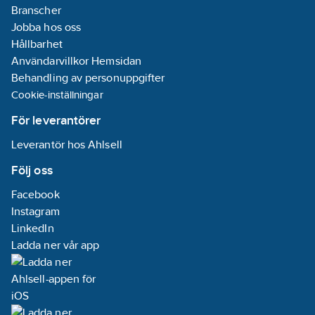
Branscher
Jobba hos oss
Hållbarhet
Användarvillkor Hemsidan
Behandling av personuppgifter
Cookie-inställningar
För leverantörer
Leverantör hos Ahlsell
Följ oss
Facebook
Instagram
LinkedIn
Ladda ner vår app