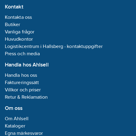
Kontakt
Kontakta oss
Butiker
Vanliga frågor
Huvudkontor
Logistikcentrum i Hallsberg - kontaktuppgifter
Press och media
Handla hos Ahlsell
Handla hos oss
Faktureringssätt
Villkor och priser
Retur & Reklamation
Om oss
Om Ahlsell
Kataloger
Egna märkesvaror