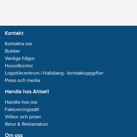
Kontakt
Kontakta oss
Butiker
Vanliga frågor
Huvudkontor
Logistikcentrum i Hallsberg - kontaktuppgifter
Press och media
Handla hos Ahlsell
Handla hos oss
Faktureringssätt
Villkor och priser
Retur & Reklamation
Om oss