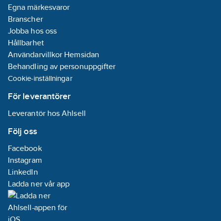
Egna märkesvaror
Branscher
Jobba hos oss
Hållbarhet
Användarvillkor Hemsidan
Behandling av personuppgifter
Cookie-inställningar
För leverantörer
Leverantör hos Ahlsell
Följ oss
Facebook
Instagram
LinkedIn
Ladda ner vår app