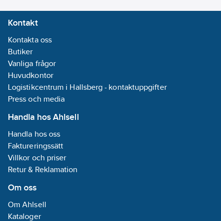
Kontakt
Kontakta oss
Butiker
Vanliga frågor
Huvudkontor
Logistikcentrum i Hallsberg - kontaktuppgifter
Press och media
Handla hos Ahlsell
Handla hos oss
Faktureringssätt
Villkor och priser
Retur & Reklamation
Om oss
Om Ahlsell
Kataloger