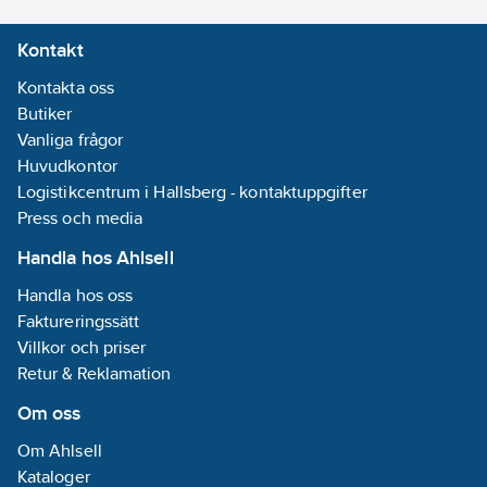
Kontakt
Kontakta oss
Butiker
Vanliga frågor
Huvudkontor
Logistikcentrum i Hallsberg - kontaktuppgifter
Press och media
Handla hos Ahlsell
Handla hos oss
Faktureringssätt
Villkor och priser
Retur & Reklamation
Om oss
Om Ahlsell
Kataloger