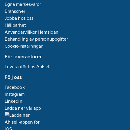
Egna märkesvaror
Branscher
Jobba hos oss
Hållbarhet
Användarvillkor Hemsidan
Behandling av personuppgifter
Cookie-inställningar
För leverantörer
Leverantör hos Ahlsell
Följ oss
Facebook
Instagram
LinkedIn
Ladda ner vår app