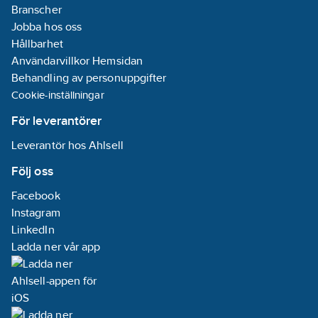
Branscher
Jobba hos oss
Hållbarhet
Användarvillkor Hemsidan
Behandling av personuppgifter
Cookie-inställningar
För leverantörer
Leverantör hos Ahlsell
Följ oss
Facebook
Instagram
LinkedIn
Ladda ner vår app