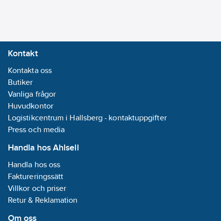
Kontakt
Kontakta oss
Butiker
Vanliga frågor
Huvudkontor
Logistikcentrum i Hallsberg - kontaktuppgifter
Press och media
Handla hos Ahlsell
Handla hos oss
Faktureringssätt
Villkor och priser
Retur & Reklamation
Om oss