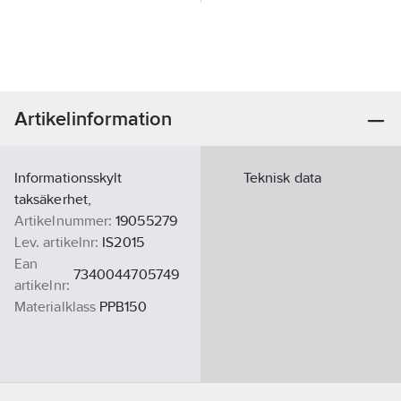
Artikelinformation
Informationsskylt
Teknisk data
taksäkerhet,
Artikelnummer:
19055279
Lev. artikelnr:
IS2015
Ean
7340044705749
artikelnr:
Materialklass
PPB150