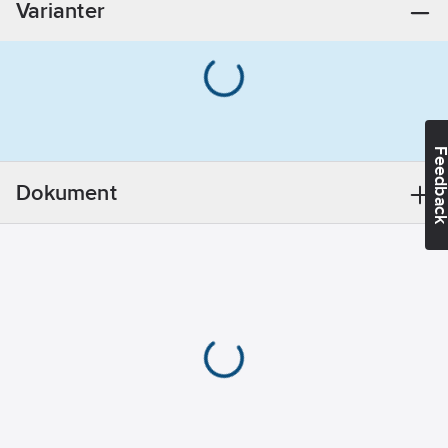
Varianter
Feedba
Dokument