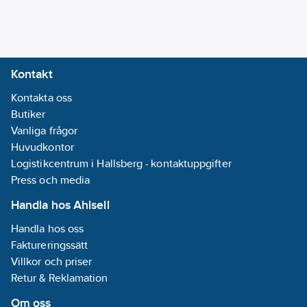
Kontakt
Kontakta oss
Butiker
Vanliga frågor
Huvudkontor
Logistikcentrum i Hallsberg - kontaktuppgifter
Press och media
Handla hos Ahlsell
Handla hos oss
Faktureringssätt
Villkor och priser
Retur & Reklamation
Om oss