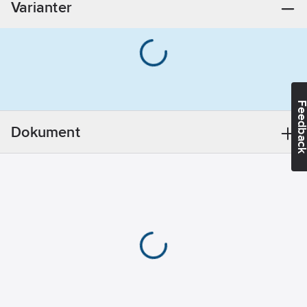
Varianter
Feedba
Dokument