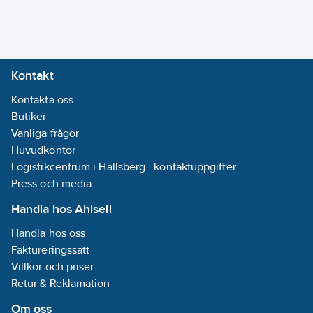
Kontakt
Kontakta oss
Butiker
Vanliga frågor
Huvudkontor
Logistikcentrum i Hallsberg - kontaktuppgifter
Press och media
Handla hos Ahlsell
Handla hos oss
Faktureringssätt
Villkor och priser
Retur & Reklamation
Om oss